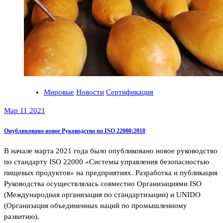
Мировые
Новости
Сертификация
Мар 11 2021
Опубликовано новое Руководство по ISO 22000:2018
В начале марта 2021 года было опубликовано новое руководство
по стандарту ISO 22000 «Системы управления безопасностью
пищевых продуктов» на предприятиях. Разработка и публикация
Руководства осуществлялась совместно Организациями ISO
(Международная организация по стандартизации) и UNIDO
(Организация объединенных наций по промышленному
развитию).