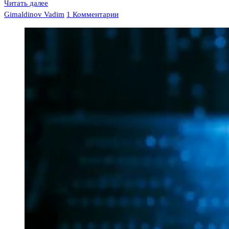
Читать далее
Gimaldinov Vadim
1 Комментарии