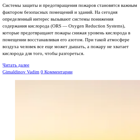
Системы защиты и предотвращения пожаров становятся важным
фактором безопасных помещений и зданий. На сегодня
определенный интерес вызывают системы понижения
содержания кислорода (ORS — Oxygen Reduction Systems),
которые предотвращают пожары снижая уровень кислорода в
помещении восстанавливая его азотом. При такой атмосфере
воздуха человек все еще может дышать, а пожару не хватает
кислорода для того, чтобы разгореться.
Читать далее
Gimaldinov Vadim
0 Комментарии