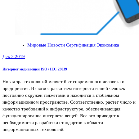
Мировые
Новости
Сертификация
Экономика
Дек 3 2019
Интернет медиавещей ISO / IEC 23039
Новая эра технологий меняет быт современного человека и
предприятия. В связи с развитием интернета вещей человек
постоянно окружен гаджетами и находится в глобальном
информационном пространстве. Соответственно, растет число и
качество требований к инфраструктуре, обеспечивающая
функционирование интернета вещей. Все это приводит к
необходимости разработки стандартов в области
информационных технологий.