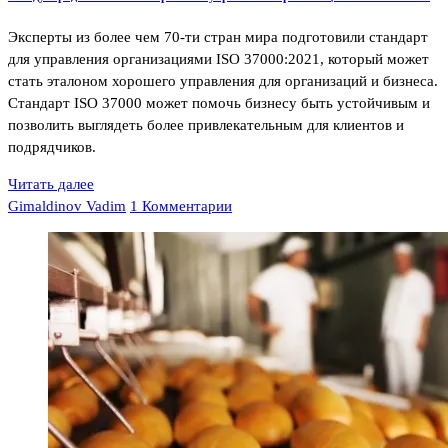
Эксперты из более чем 70-ти стран мира подготовили стандарт
для управления организациями ISO 37000:2021, который может
стать эталоном хорошего управления для организаций и бизнеса.
Стандарт ISO 37000 может помочь бизнесу быть устойчивым и
позволить выглядеть более привлекательным для клиентов и
подрядчиков.
Читать далее
Gimaldinov Vadim
1 Комментарии