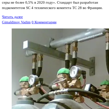
серы не более 0,5% в 2020 году». Стандарт был разработан
подкомитетом SC 4 технического комитета TC 28 во Франции.
Читать далее
Gimaldinov Vadim
0 Комментарии