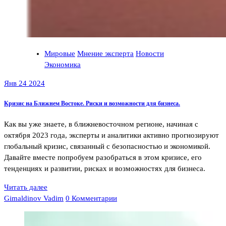
Мировые
Мнение эксперта
Новости
Экономика
Янв 24 2024
Кризис на Ближнем Востоке. Риски и возможности для бизнеса.
Как вы уже знаете, в ближневосточном регионе, начиная с
октября 2023 года, эксперты и аналитики активно прогнозируют
глобальный кризис, связанный с безопасностью и экономикой.
Давайте вместе попробуем разобраться в этом кризисе, его
тенденциях и развитии, рисках и возможностях для бизнеса.
Читать далее
Gimaldinov Vadim
0 Комментарии