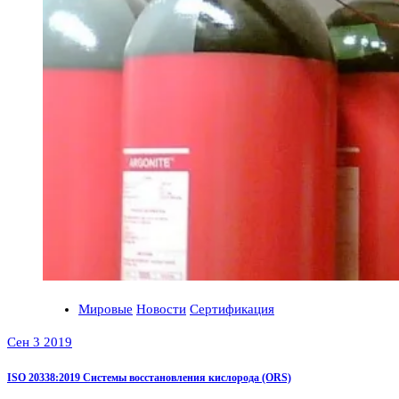
Мировые
Новости
Сертификация
Сен 3 2019
ISO 20338:2019 Системы восстановления кислорода (ORS)