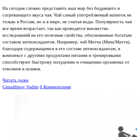
На сегодня сложно представить наш мир без бодрящего и
согревающего вкуса чая. Чай самый употребляемый напиток не
только в России, но и в мире, не считая воды. Популярность чая
все время возрастает, так как проводятся множество
исследований на его полезные свойства, обоснованные богатым
составом антиоксидантов. Например, чай Матча (Мача/Маття),
благодаря содержащимся в его составе антиоксидантам, в
комплексе с другими продуктами питания и тренировками
способствуют быстрому похудению и очищению организма от
токсинов и шлаков.
Читать далее
Gimaldinov Vadim
0 Комментарии