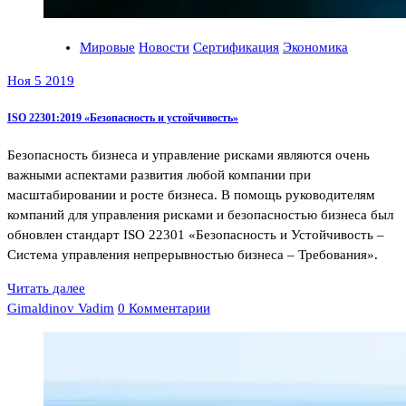
Мировые
Новости
Сертификация
Экономика
Ноя 5 2019
ISO 22301:2019 «Безопасность и устойчивость»
Безопасность бизнеса и управление рисками являются очень
важными аспектами развития любой компании при
масштабировании и росте бизнеса. В помощь руководителям
компаний для управления рисками и безопасностью бизнеса был
обновлен стандарт ISO 22301 «Безопасность и Устойчивость –
Система управления непрерывностью бизнеса – Требования».
Читать далее
Gimaldinov Vadim
0 Комментарии