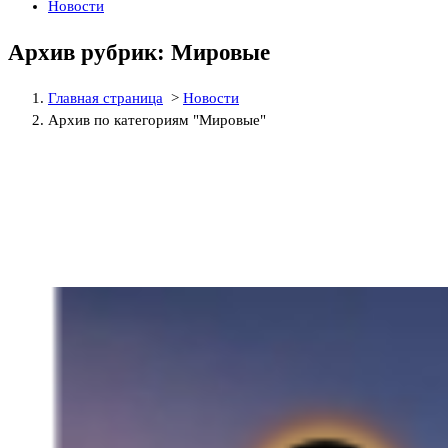
Новости
Архив рубрик: Мировые
Главная страница
>
Новости
Архив по категориям "Мировые"