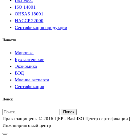
ISO 9001
ISO 14001
OHSAS 18001
HACCP 22000
Сертификация продукции
Новости
Мировые
Бухгалтерские
Экономика
ВЭД
Мнение эксперта
Сертификация
Поиск
Найти:
Права защищены © 2016 ЦБР - BashISO Центр сертификации |
Инжиниринговый центр