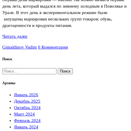
день лета, который выдался по зимнему холодным в Поволжье и
Урале. В этот день в экспериментальном режиме были
запущены маркировки нескольких групп товаров: обувь,
драгоценности и продукты питания.
Читать далее
Gimaldinov Vadim
0 Комментарии
Поиск
Найти:
Архивы
Январь 2026
Декабрь 2025
Октябрь 2024
Март 2024
Февраль 2024
Январь 2024