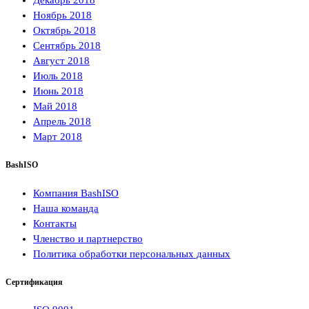
Декабрь 2018
Ноябрь 2018
Октябрь 2018
Сентябрь 2018
Август 2018
Июль 2018
Июнь 2018
Май 2018
Апрель 2018
Март 2018
BashISO
Компания BashISO
Наша команда
Контакты
Членство и партнерство
Политика обработки персональных данных
Сертификация