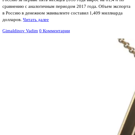
сравнению с аналогичным периодом 2017 года. Объем экспорта
в Россию в денежном эквиваленте составил 1,409 миллиарда
долларов.
Читать далее
Gimaldinov Vadim
0 Комментарии