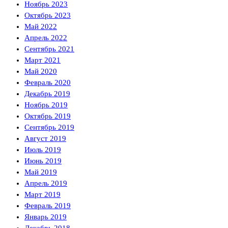
Ноябрь 2023
Октябрь 2023
Май 2022
Апрель 2022
Сентябрь 2021
Март 2021
Май 2020
Февраль 2020
Декабрь 2019
Ноябрь 2019
Октябрь 2019
Сентябрь 2019
Август 2019
Июль 2019
Июнь 2019
Май 2019
Апрель 2019
Март 2019
Февраль 2019
Январь 2019