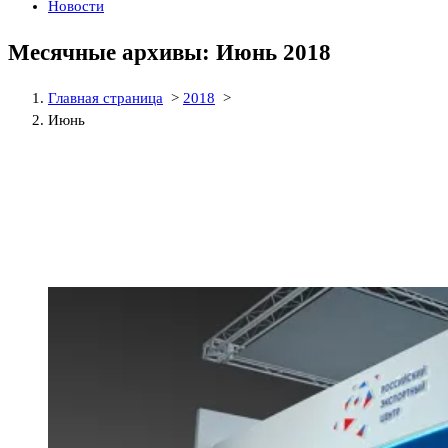
Новости
Месячные архивы: Июнь 2018
Главная страница
>
2018
>
Июнь