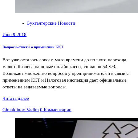
Бухгалтерские
Новости
Июн 9 2018
Вопросы-ответы о применении ККТ
Вот уже осталось совсем мало времени до полного перехода
малого бизнеса на новые онлайн кассы, согласно 54-ФЗ.
Возникает множество вопросов у предпринимателей в связи с
применением ККТ и Налоговая инспекция дает официальные
ответы на задаваемые вопросы.
Читать далее
Gimaldinov Vadim
0 Комментарии