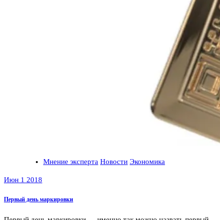
Мнение эксперта
Новости
Экономика
Июн 1 2018
Первый день маркировки
Первый день маркировки — именно так можно назвать первый