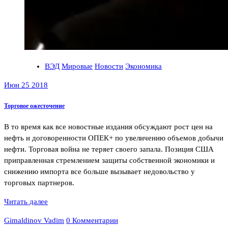
ВЭД
Мировые
Новости
Экономика
Июн 25 2018
Торговое ожесточение
В то время как все новостные издания обсуждают рост цен на
нефть и договоренности ОПЕК+ по увеличению объемов добычи
нефти. Торговая война не теряет своего запала. Позиция США
приправленная стремлением защиты собственной экономики и
снижению импорта все больше вызывает недовольство у
торговых партнеров.
Читать далее
Gimaldinov Vadim
0 Комментарии