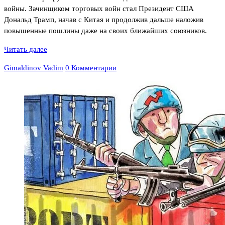
войны. Зачинщиком торговых войн стал Президент США
Дональд Трамп, начав с Китая и продолжив дальше наложив
повышенные пошлины даже на своих ближайших союзников.
Читать далее
Gimaldinov Vadim
0 Комментарии