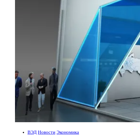
ВЭД
Новости
Экономика