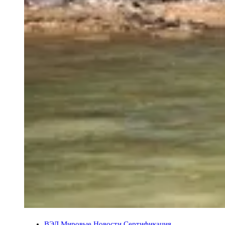
ВЭД
Мировые
Новости
Сертификация