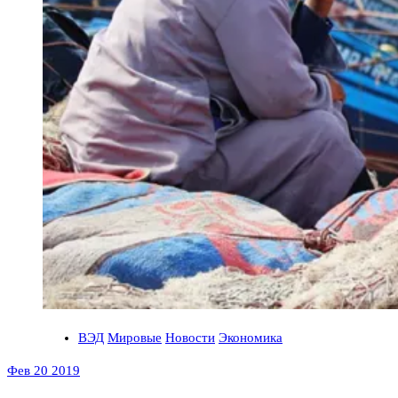
ВЭД
Мировые
Новости
Экономика
Фев 20 2019