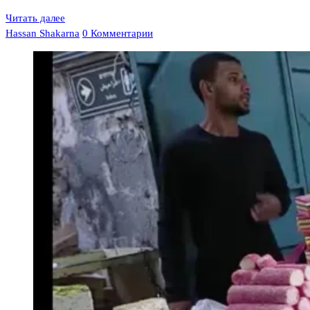
Читать далее
Hassan Shakarna
0 Комментарии