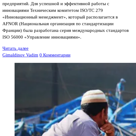
предприятий. Для успешной и эффективной работы с
инновациями Техническим комитетом ISO/TC 279
«Инновационный менеджмент», который располагается в
AFNOR (Национальная организация по стандартизации
Франции) была разработана серия международных стандартов
ISO 56000 «Управление инновациями».
Читать далее
Gimaldinov Vadim
0 Комментарии