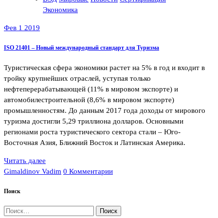
Экономика
Фев 1 2019
ISO 21401 – Новый международный стандарт для Туризма
Туристическая сфера экономики растет на 5% в год и входит в
тройку крупнейших отраслей, уступая только
нефтеперерабатывающей (11% в мировом экспорте) и
автомобилестроительной (8,6% в мировом экспорте)
промышленностям. До данным 2017 года доходы от мирового
туризма достигли 5,29 триллиона долларов. Основными
регионами роста туристического сектора стали – Юго-
Восточная Азия, Ближний Восток и Латинская Америка.
Читать далее
Gimaldinov Vadim
0 Комментарии
Поиск
Найти: