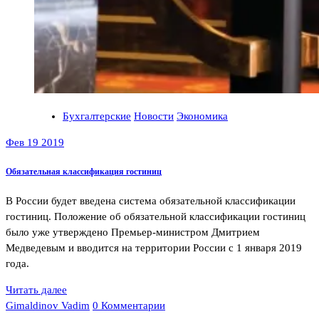
Бухгалтерские
Новости
Экономика
Фев 19 2019
Обязательная классификация гостиниц
В России будет введена система обязательной классификации
гостиниц. Положение об обязательной классификации гостиниц
было уже утверждено Премьер-министром Дмитрием
Медведевым и вводится на территории России с 1 января 2019
года.
Читать далее
Gimaldinov Vadim
0 Комментарии