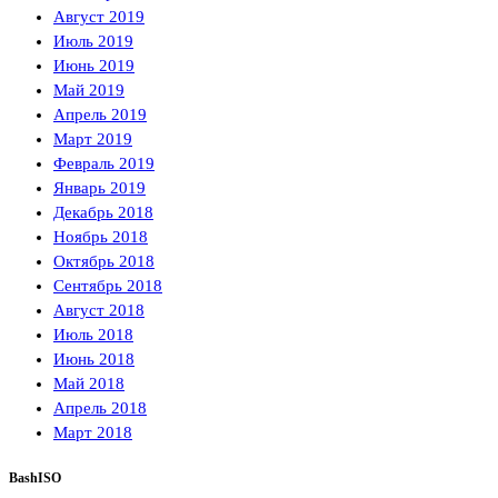
Август 2019
Июль 2019
Июнь 2019
Май 2019
Апрель 2019
Март 2019
Февраль 2019
Январь 2019
Декабрь 2018
Ноябрь 2018
Октябрь 2018
Сентябрь 2018
Август 2018
Июль 2018
Июнь 2018
Май 2018
Апрель 2018
Март 2018
BashISO