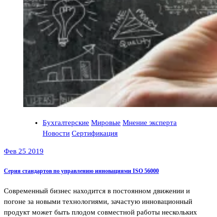
Бухгалтерские
Мировые
Мнение эксперта
Новости
Сертификация
Фев 25 2019
Серия стандартов по управлению инновациями ISO 56000
Современный бизнес находится в постоянном движении и
погоне за новыми технологиями, зачастую инновационный
продукт может быть плодом совместной работы нескольких