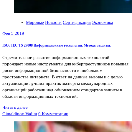
Мировые
Новости
Сертификация
Экономика
Фев 5 2019
ISO / IEC TS 27008 Информационные технологии. Методы защиты.
Стремительное развитие информационных технологий
порождает новые инструменты для киберпреступников повышая
риски информационной безопасности в глобальном
пространстве интернета. В ответ на данные вызовы и с целью
актуализации лучших практик эксперты международных
организаций работали над обновлением стандартов защиты в
области информационных технологий.
Читать далее
Gimaldinov Vadim
0 Комментарии