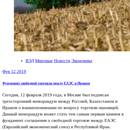
ВЭД
Мировые
Новости
Экономика
Фев 12 2019
Фундамент свободной торговли между ЕАЭС и Ираном
Сегодня, 12 февраля 2019 года, в Москве был подписан
трехсторонний меморандум между Россией, Казахстаном и
Ираном о взаимопонимании по вопросу торговли пшеницей.
Данный меморандум может стать тем самым первым камнем в
фундамент соглашения о свободной торговле между ЕАЭС
(Евразийский экономический союз) и Республикой Иран.