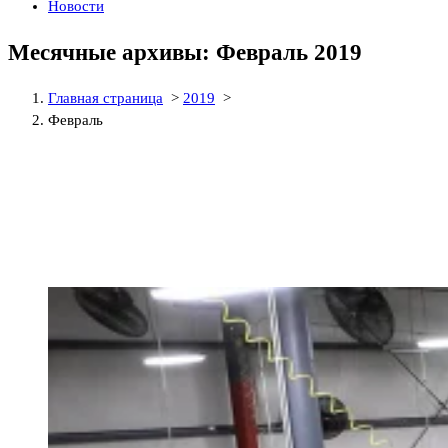
Новости
Месячные архивы: Февраль 2019
Главная страница
>
2019
>
Февраль