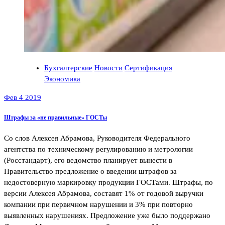
Бухгалтерские
Новости
Сертификация
Экономика
Фев 4 2019
Штрафы за «не правильные» ГОСТы
Со слов Алексея Абрамова, Руководителя Федерального
агентства по техническому регулированию и метрологии
(Росстандарт), его ведомство планирует вынести в
Правительство предложение о введении штрафов за
недостоверную маркировку продукции ГОСТами. Штрафы, по
версии Алексея Абрамова, составят 1% от годовой выручки
компании при первичном нарушении и 3% при повторно
выявленных нарушениях. Предложение уже было поддержано