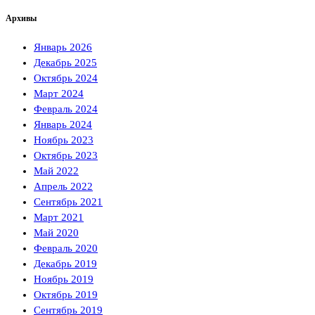
Архивы
Январь 2026
Декабрь 2025
Октябрь 2024
Март 2024
Февраль 2024
Январь 2024
Ноябрь 2023
Октябрь 2023
Май 2022
Апрель 2022
Сентябрь 2021
Март 2021
Май 2020
Февраль 2020
Декабрь 2019
Ноябрь 2019
Октябрь 2019
Сентябрь 2019