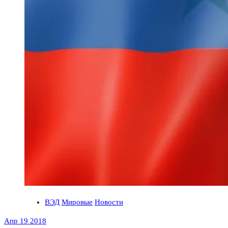
ВЭД
Мировые
Новости
Апр 19 2018