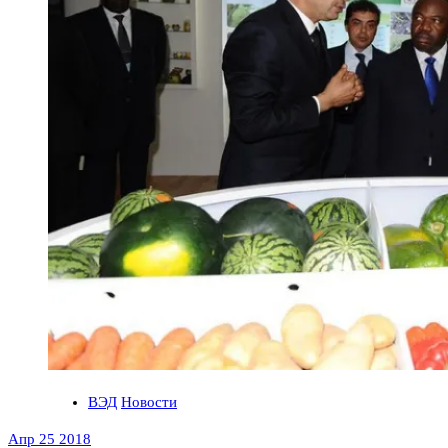
ВЭД
Новости
Апр 25 2018