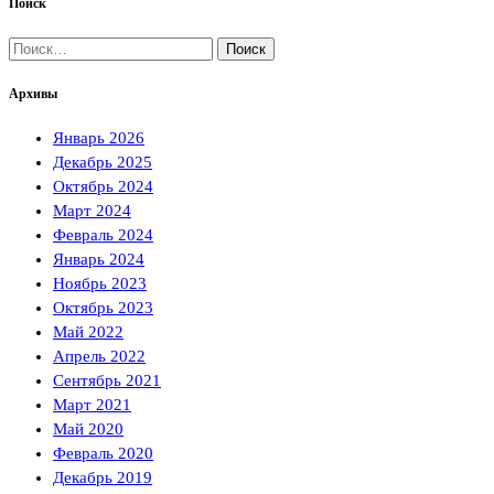
Поиск
Найти:
Архивы
Январь 2026
Декабрь 2025
Октябрь 2024
Март 2024
Февраль 2024
Январь 2024
Ноябрь 2023
Октябрь 2023
Май 2022
Апрель 2022
Сентябрь 2021
Март 2021
Май 2020
Февраль 2020
Декабрь 2019