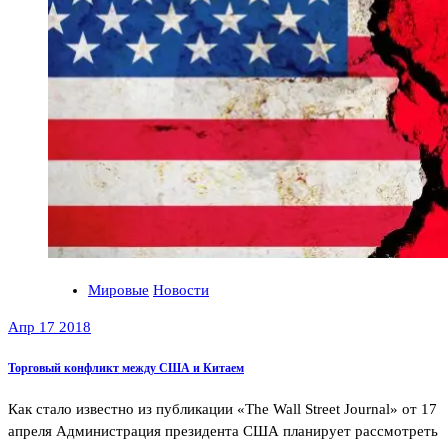
Мировые
Новости
Апр 17 2018
Торговый конфликт между США и Китаем
Как стало известно из публикации «The Wall Street Journal» от 17
апреля Администрация президента США планирует рассмотреть