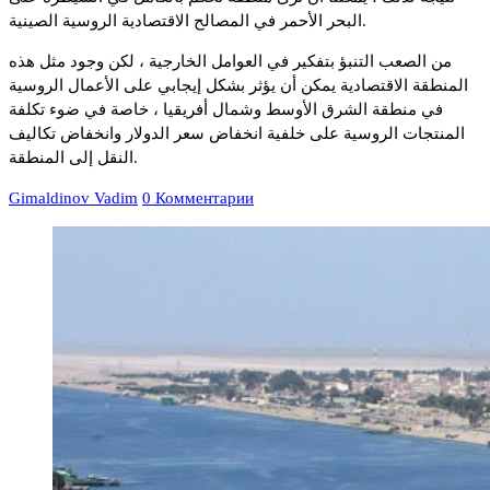
البحر الأحمر في المصالح الاقتصادية الروسية الصينية.
من الصعب التنبؤ بتفكير في العوامل الخارجية ، لكن وجود مثل هذه
المنطقة الاقتصادية يمكن أن يؤثر بشكل إيجابي على الأعمال الروسية
في منطقة الشرق الأوسط وشمال أفريقيا ، خاصة في ضوء تكلفة
المنتجات الروسية على خلفية انخفاض سعر الدولار وانخفاض تكاليف
النقل إلى المنطقة.
Gimaldinov Vadim
0 Комментарии