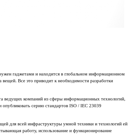
окружен гаджетами и находится в глобальном информационном
а вещей. Все это приводит к необходимости разработки
ыта ведущих компаний из сферы информационных технологий,
 опубликовать серию стандартов ISO / IEC 23039
общей для всей инфраструктуры умной техники и технологий ей
хватывающая работу, использование и функционирование