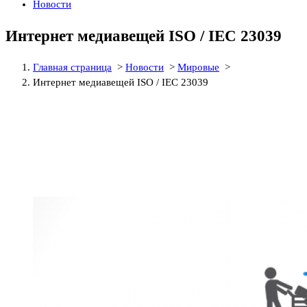
Новости
Интернет медиавещей ISO / IEC 23039
Главная страница
>
Новости
>
Мировые
>
Интернет медиавещей ISO / IEC 23039