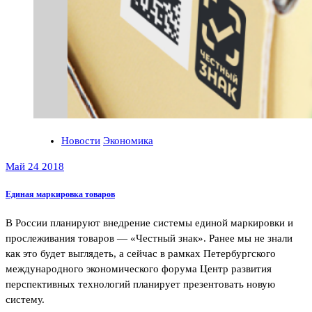
Новости
Экономика
Май 24 2018
Единая маркировка товаров
В России планируют внедрение системы единой маркировки и
прослеживания товаров — «Честный знак». Ранее мы не знали
как это будет выглядеть, а сейчас в рамках Петербургского
международного экономического форума Центр развития
перспективных технологий планирует презентовать новую
систему.