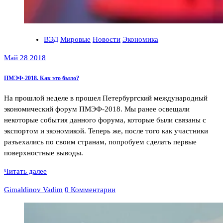
ВЭД
Мировые
Новости
Экономика
Май 28 2018
ПМЭФ-2018. Как это было?
На прошлой неделе в прошел Петербургский международный
экономический форум ПМЭФ-2018. Мы ранее освещали
некоторые события данного форума, которые были связаны с
экспортом и экономикой. Теперь же, после того как участники
разъехались по своим странам, попробуем сделать первые
поверхностные выводы.
Читать далее
Gimaldinov Vadim
0 Комментарии