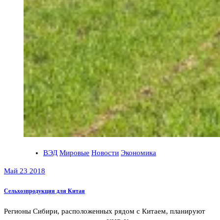
ВЭД
Мировые
Новости
Экономика
Май 23 2018
Сельхозпродукция для Китая
Регионы Сибири, расположенных рядом с Китаем, планируют