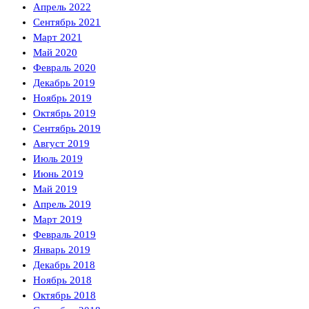
Апрель 2022
Сентябрь 2021
Март 2021
Май 2020
Февраль 2020
Декабрь 2019
Ноябрь 2019
Октябрь 2019
Сентябрь 2019
Август 2019
Июль 2019
Июнь 2019
Май 2019
Апрель 2019
Март 2019
Февраль 2019
Январь 2019
Декабрь 2018
Ноябрь 2018
Октябрь 2018