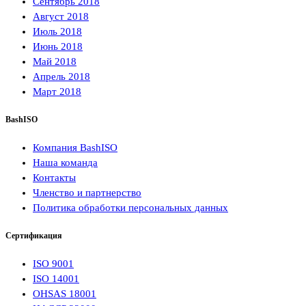
Сентябрь 2018
Август 2018
Июль 2018
Июнь 2018
Май 2018
Апрель 2018
Март 2018
BashISO
Компания BashISO
Наша команда
Контакты
Членство и партнерство
Политика обработки персональных данных
Сертификация
ISO 9001
ISO 14001
OHSAS 18001