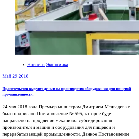
Новости
Экономика
Май 29 2018
Правительство выделит деньги на производство оборудования для пищевой
промышленности.
24 мая 2018 года Премьер министром Дмитрием Медведевым
было подписано Постановление № 595, которое будет
направлено на продление механизма субсидирования
производителей машин и оборудования для пищевой и
перерабатывающей промышленности. Данное Постановление