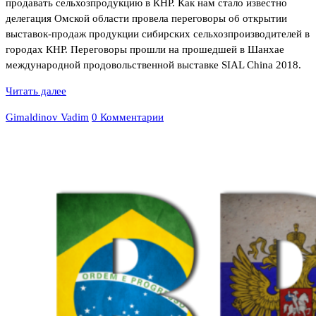
продавать сельхозпродукцию в КНР. Как нам стало известно
делегация Омской области провела переговоры об открытии
выставок-продаж продукции сибирских сельхозпроизводителей в
городах КНР. Переговоры прошли на прошедшей в Шанхае
международной продовольственной выставке SIAL China 2018.
Читать далее
Gimaldinov Vadim
0 Комментарии