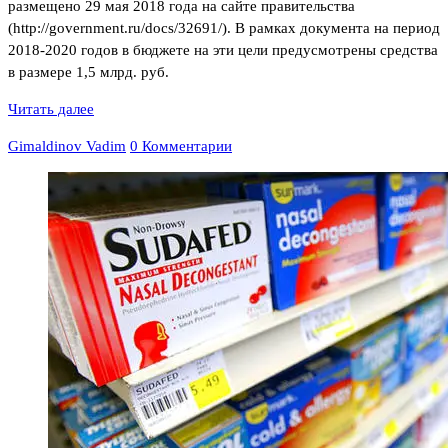
размещено 29 мая 2018 года на сайте правительства
(http://government.ru/docs/32691/). В рамках документа на период
2018-2020 годов в бюджете на эти цели предусмотрены средства
в размере 1,5 млрд. руб.
Читать далее
Gimaldinov Vadim
0 Комментарии