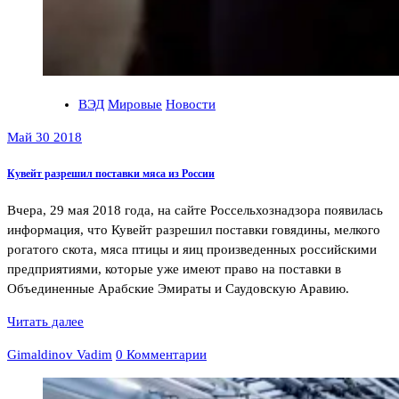
ВЭД
Мировые
Новости
Май 30 2018
Кувейт разрешил поставки мяса из России
Вчера, 29 мая 2018 года, на сайте Россельхознадзора появилась
информация, что Кувейт разрешил поставки говядины, мелкого
рогатого скота, мяса птицы и яиц произведенных российскими
предприятиями, которые уже имеют право на поставки в
Объединенные Арабские Эмираты и Саудовскую Аравию.
Читать далее
Gimaldinov Vadim
0 Комментарии