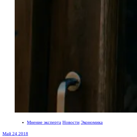
Мнение эксперта
Новости
Экономика
Май 24 2018