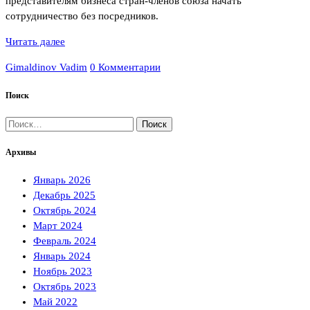
представителям бизнеса стран-членов союза начать
сотрудничество без посредников.
Читать далее
Gimaldinov Vadim
0 Комментарии
Поиск
Найти:
Архивы
Январь 2026
Декабрь 2025
Октябрь 2024
Март 2024
Февраль 2024
Январь 2024
Ноябрь 2023
Октябрь 2023
Май 2022