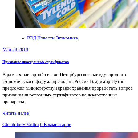
ВЭД
Новости
Экономика
Май 28 2018
Признание иностранных сертификатов
В рамках пленарной сессии Петербургского международного
экономического форума президент России Владимир Путин
предложил Министерству здравоохранения проработать вопрос
признания иностранных сертификатов на лекарственные
препараты.
Читать далее
Gimaldinov Vadim
0 Комментарии