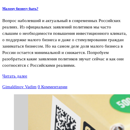
Малому бизнесу быть?
Вопрос наболевший и актуальный в современных Российских
реалиях. Из официальных заявлений политиков мы часто
слышим о необходимости повышения инвестиционного климата,
о поддержке малого бизнеса и даже о стимулировании граждан
заниматься бизнесом. Но на самом деле доля малого бизнеса в
России остается минимальной и снижается. Попробуем
разобраться какие заявления политиков звучат сейчас и как они
соотносятся с Российскими реалиями.
Читать далее
Gimaldinov Vadim
0 Комментарии