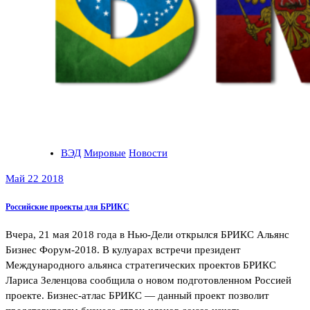
ВЭД
Мировые
Новости
Май 22 2018
Российские проекты для БРИКС
Вчера, 21 мая 2018 года в Нью-Дели открылся БРИКС Альянс
Бизнес Форум-2018. В кулуарах встречи президент
Международного альянса стратегических проектов БРИКС
Лариса Зеленцова сообщила о новом подготовленном Россией
проекте. Бизнес-атлас БРИКС — данный проект позволит