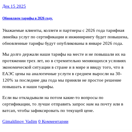
Дек 15 2025
Обновляем тарифы в 2026 году.
Уважаемые клиенты, коллеги и партнеры с 2026 года тарифная
линейка услуг по сертификации и инжинирингу будет повышена,
обновленные тарифы будут опубликованы в январе 2026 года.
Мы долго держали наши тарифы на месте и не повышали их на
протяжении трех лет, но в стремительно меняющихся условиях
экономической ситуации в стране и в мире и ввиду того, что в
ЕАЭС цены на аналогичные услуги в среднем выросли на 30-
120% за последние два года мы приняли не простое решение
повышать и наши тарифы.
Если вы откладывали на потом какие-то вопросы по
сертификации, то лучше отправить запрос нам на почту или в
ватсап, чтобы зафиксировать по текущей цене.
Gimaldinov Vadim
0 Комментарии