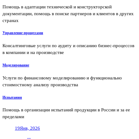
Помощь в адаптации технической и конструкторской
документации, помощь в поиске партнеров и клиентов в других
странах
Управление процессами
Консалтинговые услуги по аудиту и описанию бизнес-процессов
в компании и на производстве
Моделирование
Услуги по финансовому моделированию и функционально
стоимостному анализу производства
Испытания
Помощь в организации испытаний продукции в России и за ее
пределами
19
Янв, 2026