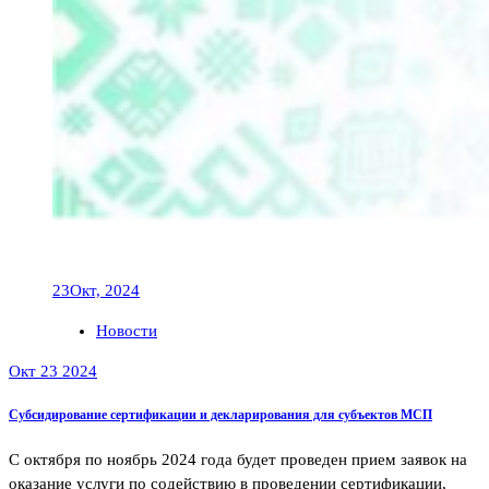
23
Окт, 2024
Новости
Окт 23 2024
Субсидирование сертификации и декларирования для субъектов МСП
С октября по ноябрь 2024 года будет проведен прием заявок на
оказание услуги по содействию в проведении сертификации,