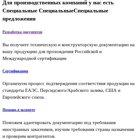
Для производственных компаний у нас есть
Специальные
Специальные
Специальные
предложения
Разработка документов
Вы получите техническую и конструкторскую документацию на
вашу продукцию для прохождения Российской и
Международной сертификации
Сертификация
Организуем процесс подтверждения соответствия продукции на
стандарты ЕАЭС, Персидского/Арабского залива, США и
Европейского союза.
Помощь в экспорте
Поможем адаптировать документацию под требования
иностранных заказчиков, изучим требования страны назначения
и проверим контрагентов.