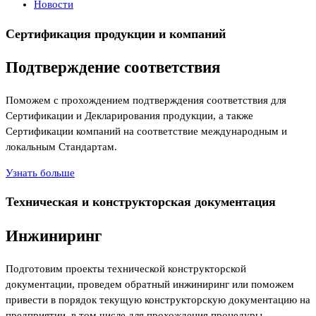
Новости
Сертификация продукции и компаний
Подтверждение соответствия
Поможем с прохождением подтверждения соответствия для
Сертификации и Декларирования продукции, а также
Сертификации компаний на соответствие международным и
локальным Стандартам.
Узнать больше
Техническая и конструкторская документация
Инжиниринг
Подготовим проекты технической конструкторской
документации, проведем обратный инжиниринг или поможем
привести в порядок текущую конструкторскую документацию на
предприятии, в том числе для прохождения процедуры