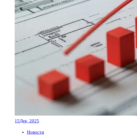
15
Дек, 2025
Новости