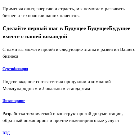
Применяя опыт, энергию и страсть, мы помогаем развивать
бизнес и технологии наших клиентов.
Сделайте первый шаг в
Будущее
Будущее
Будущее
вместе с нашей командой
С нами вы можете проийти следующие этапы в развитии Вашего
бизнеса
Сертификация
Подтверждение соответствия продукции и компаний
Международным и Локальным стандартам
Инжиниринг
Разработка технической и конструкторской документации,
обратный инжиниринг и прочие инжиниринговые услуги
ВЭД