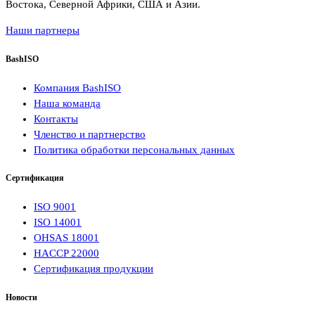
Востока, Северной Африки, США и Азии.
Наши партнеры
BashISO
Компания BashISO
Наша команда
Контакты
Членство и партнерство
Политика обработки персональных данных
Сертификация
ISO 9001
ISO 14001
OHSAS 18001
HACCP 22000
Сертификация продукции
Новости