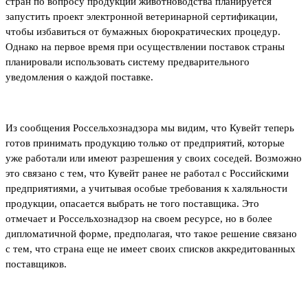
стран по вопросу продукции животноводства планируется
запустить проект электронной ветеринарной сертификации,
чтобы избавиться от бумажных бюрократических процедур.
Однако на первое время при осуществлении поставок страны
планировали использовать систему предварительного
уведомления о каждой поставке.
Из сообщения Россельхознадзора мы видим, что Кувейт теперь
готов принимать продукцию только от предприятий, которые
уже работали или имеют разрешения у своих соседей. Возможно
это связано с тем, что Кувейт ранее не работал с Российскими
предприятиями, а учитывая особые требования к халяльности
продукции, опасается выбрать не того поставщика. Это
отмечает и Россельхознадзор на своем ресурсе, но в более
дипломатичной форме, предполагая, что такое решение связано
с тем, что страна еще не имеет своих списков аккредитованных
поставщиков.