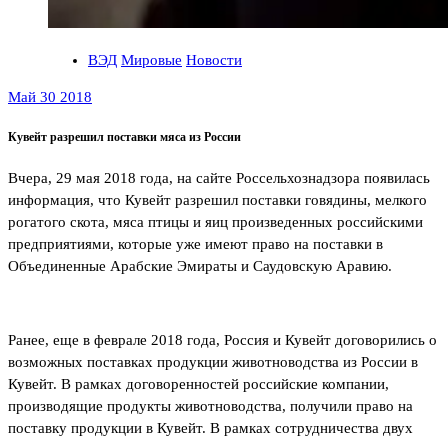
ВЭД
Мировые
Новости
Май 30 2018
Кувейт разрешил поставки мяса из России
Вчера, 29 мая 2018 года, на сайте Россельхознадзора появилась
информация, что Кувейт разрешил поставки говядины, мелкого
рогатого скота, мяса птицы и яиц произведенных российскими
предприятиями, которые уже имеют право на поставки в
Объединенные Арабские Эмираты и Саудовскую Аравию.
Ранее, еще в феврале 2018 года, Россия и Кувейт договорились о
возможных поставках продукции животноводства из России в
Кувейт. В рамках договоренностей российские компании,
производящие продукты животноводства, получили право на
поставку продукции в Кувейт. В рамках сотрудничества двух