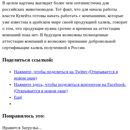
В целом картина выглядит более чем оптимистична для
российских животноводов. Тот факт, что для начала работы
власти Кувейта готовы начать работать с компаниями, которые
уже известны в арабском мире своей продукцией халяль, говорит
о том, что продукция нужна срочно и времени на аттестации
компаний пока нет. В будущем возможны полноценные
аттестации компаний и возможно признание добровольной
сертификации халяль полученной в России.
Поделиться ссылкой:
Нажмите, чтобы поделиться на Twitter (Открывается в
новом окне)
Нажмите здесь, чтобы поделиться контентом на Facebook.
(Открывается в новом окне)
Ещё
Понравилось это:
Нравится
Загрузка...