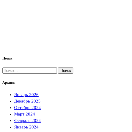
Поиск
Найти:
Архивы
Январь 2026
Декабрь 2025
Октябрь 2024
Март 2024
Февраль 2024
Январь 2024