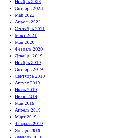
Ноябрь 2023
Октябрь 2023
Май 2022
Апрель 2022
Сентябрь 2021
Март 2021
Май 2020
Февраль 2020
Декабрь 2019
Ноябрь 2019
Октябрь 2019
Сентябрь 2019
Август 2019
Июль 2019
Июнь 2019
Май 2019
Апрель 2019
Март 2019
Февраль 2019
Январь 2019
Декабрь 2018