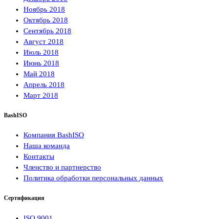
Ноябрь 2018
Октябрь 2018
Сентябрь 2018
Август 2018
Июль 2018
Июнь 2018
Май 2018
Апрель 2018
Март 2018
BashISO
Компания BashISO
Наша команда
Контакты
Членство и партнерство
Политика обработки персональных данных
Сертификация
ISO 9001