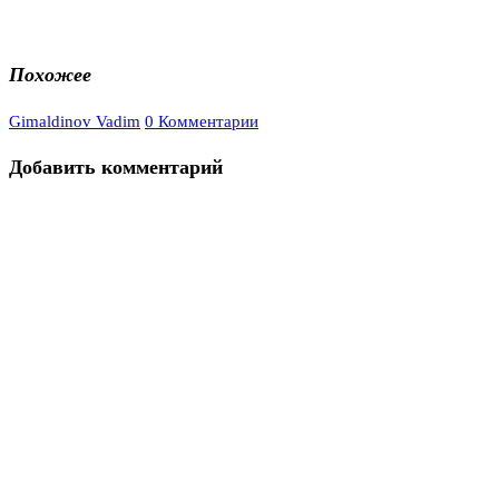
Похожее
Gimaldinov Vadim
0 Комментарии
Добавить комментарий