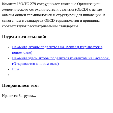
Комитет ISO/TC 279 сотрудничает также и с Организацией
экономического сотрудничества и развития (OECD) с целью
обмена общей терминологией и структурой для инноваций. В
связи с чем в стандартах OECD терминология и принципы
соответствуют рассматриваемым стандартам.
Поделиться ссылкой:
Нажмите, чтобы поделиться на Twitter (Открывается в
новом окне)
Нажмите здесь, чтобы поделиться контентом на Facebook.
(Открывается в новом окне)
Ещё
Понравилось это:
Нравится
Загрузка...