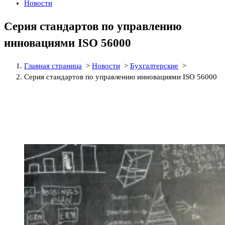
Новости
Серия стандартов по управлению
инновациями ISO 56000
Главная страница
>
Новости
>
Бухгалтерские
>
Серия стандартов по управлению инновациями ISO 56000