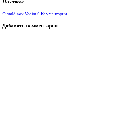
Похожее
Gimaldinov Vadim
0 Комментарии
Добавить комментарий