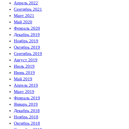
Апрель 2022
Сентябрь 2021
Март 2021
Май 2020
Февраль 2020
Декабрь 2019
Ноябрь 2019
Октябрь 2019
Сентябрь 2019
Август 2019
Июль 2019
Июнь 2019
Май 2019
Апрель 2019
Март 2019
Февраль 2019
Январь 2019
Декабрь 2018
Ноябрь 2018
Октябрь 2018