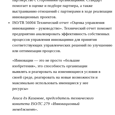
партнерство с сторонними организациями. Стандарт
помогает в оценке и подборе партнера, а также
выстраиванию отношений с партнерами в ходе реализации
инновационных проектов.
ISO/TR 56004 Технический отчет «Оценка управления
инновациями – руководство». Технический отчет поможет
предприятию анализировать эффективность собственных
процессов управления инновациями для принятия
соответствующих управленческих решений по улучшению
или оптимизации процессов.
«Инновации — это не просто «большие
изобретения», это способность организации
выявлять и реагировать на изменяющиеся условия в
своей среде, реагировать на новые возможности и
максимально использовать имеющиеся у нее
ресурсы»
Алиса дэ Казанове, председатель технического
комитета ISO/TC 279 «Инновационный
менеджмент».