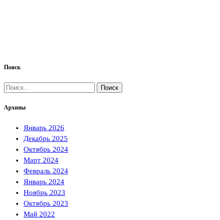
Поиск
Найти:
Архивы
Январь 2026
Декабрь 2025
Октябрь 2024
Март 2024
Февраль 2024
Январь 2024
Ноябрь 2023
Октябрь 2023
Май 2022