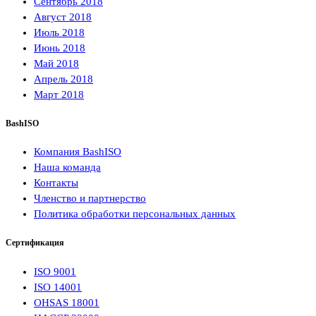
Сентябрь 2018
Август 2018
Июль 2018
Июнь 2018
Май 2018
Апрель 2018
Март 2018
BashISO
Компания BashISO
Наша команда
Контакты
Членство и партнерство
Политика обработки персональных данных
Сертификация
ISO 9001
ISO 14001
OHSAS 18001