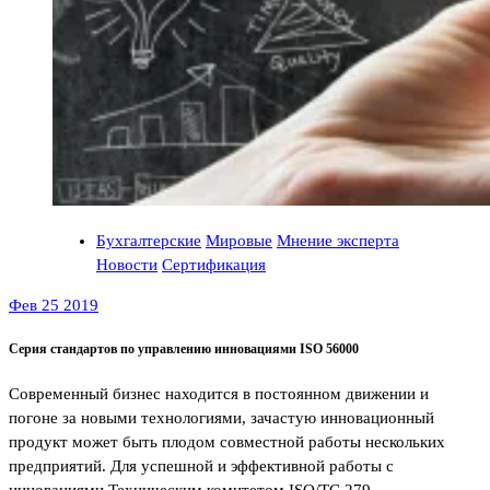
Бухгалтерские
Мировые
Мнение эксперта
Новости
Сертификация
Фев 25 2019
Серия стандартов по управлению инновациями ISO 56000
Современный бизнес находится в постоянном движении и
погоне за новыми технологиями, зачастую инновационный
продукт может быть плодом совместной работы нескольких
предприятий. Для успешной и эффективной работы с