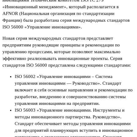
инновациями Техническим комитетом ISO/TC 279
«Инновационный менеджмент», который располагается в
AFNOR (Национальная организация по стандартизации
Франции) была разработана серия международных стандартов
ISO 56000 «Управление инновациями».
Новая серия международных стандартов представляет
предприятиям руководящие принципы и рекомендации по
управлению процессами, которые позволяют максимально
эффективно реализовывать инновационные проекты. Серия
стандартов ISO 56000 представлена следующими стандартами:
ISO 56002 «Управление инновациями – Система
управления инновациями — Руководство». Стандарт
включает в себя основные направления и рекомендации по
разработке, внедрению и совершенствованию системы
управления инновациями на предприятии.
ISO 56003 «Управление инновациями. Инструменты и
методы инновационного партнерства. Руководство».
Стандарт обеспечивает методы управления инновациями
для предприятий планирующих вступить в инновационное