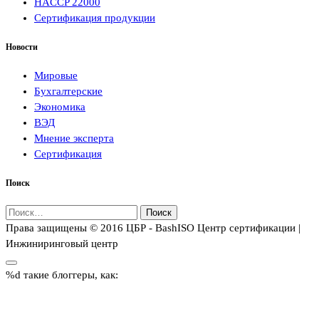
HACCP 22000
Сертификация продукции
Новости
Мировые
Бухгалтерские
Экономика
ВЭД
Мнение эксперта
Сертификация
Поиск
Найти:
Права защищены © 2016 ЦБР - BashISO Центр сертификации |
Инжиниринговый центр
%d
такие блоггеры, как: