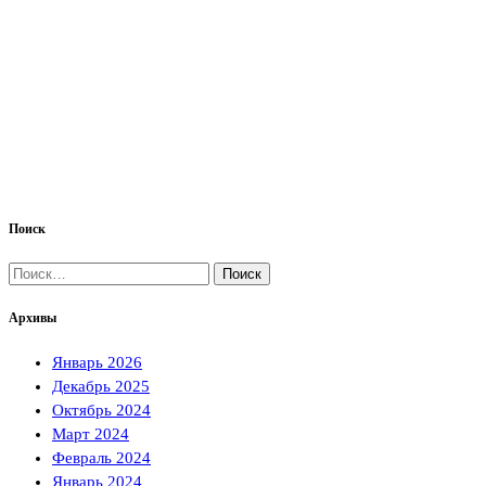
Поиск
Найти:
Архивы
Январь 2026
Декабрь 2025
Октябрь 2024
Март 2024
Февраль 2024
Январь 2024