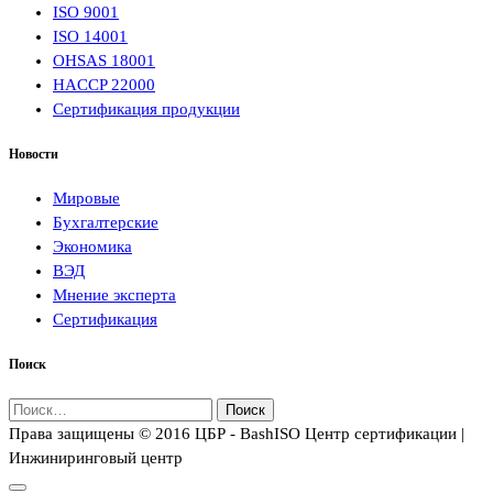
ISO 9001
ISO 14001
OHSAS 18001
HACCP 22000
Сертификация продукции
Новости
Мировые
Бухгалтерские
Экономика
ВЭД
Мнение эксперта
Сертификация
Поиск
Найти:
Права защищены © 2016 ЦБР - BashISO Центр сертификации |
Инжиниринговый центр