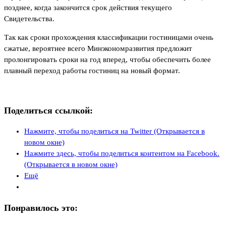
позднее, когда закончится срок действия текущего
Свидетельства.
Так как сроки прохождения классификации гостиницами очень
сжатые, вероятнее всего Минэкономразвития предложит
пролонгировать сроки на год вперед, чтобы обеспечить более
плавный переход работы гостиниц на новый формат.
Поделиться ссылкой:
Нажмите, чтобы поделиться на Twitter (Открывается в
новом окне)
Нажмите здесь, чтобы поделиться контентом на Facebook.
(Открывается в новом окне)
Ещё
Понравилось это: