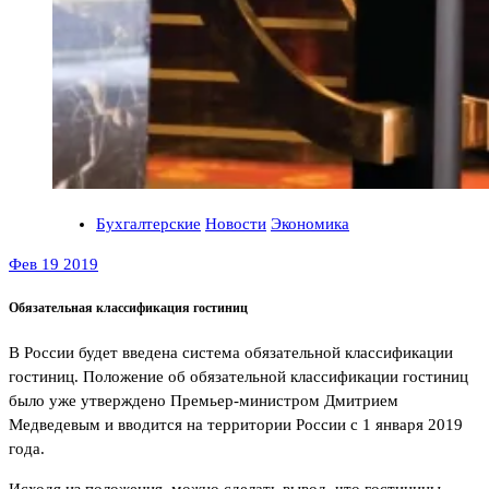
Бухгалтерские
Новости
Экономика
Фев 19 2019
Обязательная классификация гостиниц
В России будет введена система обязательной классификации
гостиниц. Положение об обязательной классификации гостиниц
было уже утверждено Премьер-министром Дмитрием
Медведевым и вводится на территории России с 1 января 2019
года.