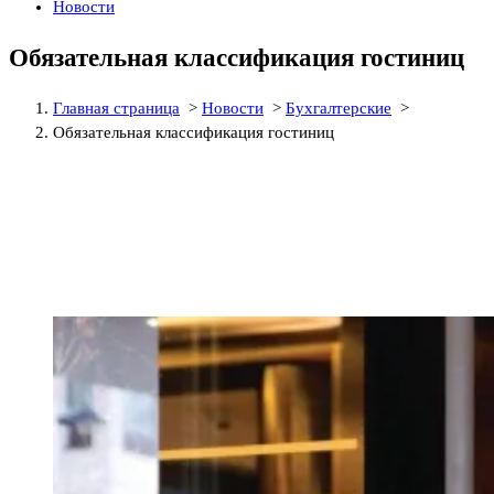
Новости
Обязательная классификация гостиниц
Главная страница
>
Новости
>
Бухгалтерские
>
Обязательная классификация гостиниц