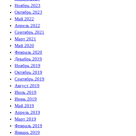
Ноябрь 2023
Октябрь 2023
Май 2022
Апрель 2022
Сентябрь 2021
Март 2021
Май 2020
Февраль 2020
Декабрь 2019
Ноябрь 2019
Октябрь 2019
Сентябрь 2019
Август 2019
Июль 2019
Июнь 2019
Май 2019
Апрель 2019
Март 2019
Февраль 2019
Январь 2019