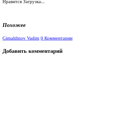
Нравится
Загрузка...
Похожее
Gimaldinov Vadim
0 Комментарии
Добавить комментарий