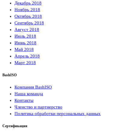
Декабрь 2018
Ноябрь 2018
Октябрь 2018
Сентябрь 2018
Август 2018
Июль 2018
Июнь 2018
Май 2018
Апрель 2018
Март 2018
BashISO
Компания BashISO
Наша команда
Контакты
Членство и партнерство
Политика обработки персональных данных
Сертификация