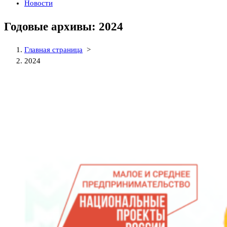
Новости
Годовые архивы: 2024
Главная страница
>
2024