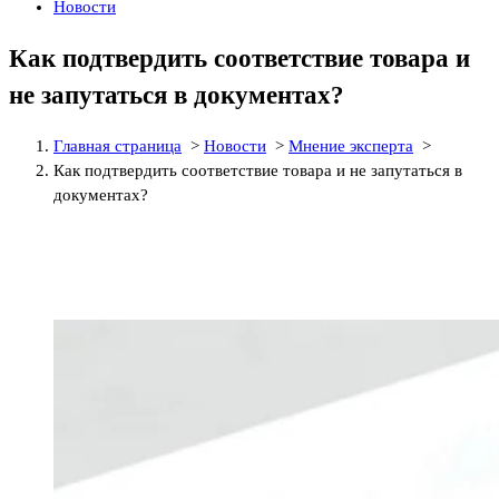
Новости
Как подтвердить соответствие товара и
не запутаться в документах?
Главная страница
>
Новости
>
Мнение эксперта
>
Как подтвердить соответствие товара и не запутаться в
документах?