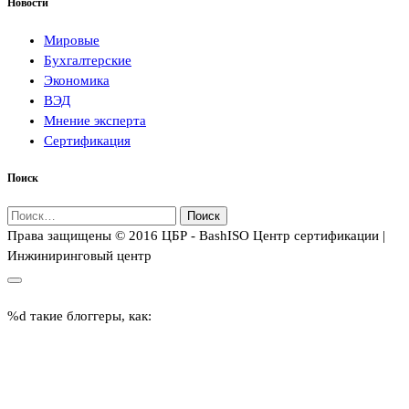
Новости
Мировые
Бухгалтерские
Экономика
ВЭД
Мнение эксперта
Сертификация
Поиск
Найти:
Права защищены © 2016 ЦБР - BashISO Центр сертификации |
Инжиниринговый центр
%d
такие блоггеры, как: