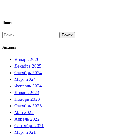
Поиск
Найти:
Архивы
Январь 2026
Декабрь 2025
Октябрь 2024
Март 2024
Февраль 2024
Январь 2024
Ноябрь 2023
Октябрь 2023
Май 2022
Апрель 2022
Сентябрь 2021
Март 2021