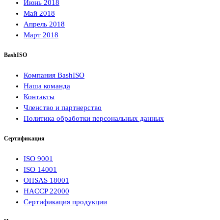
Июнь 2018
Май 2018
Апрель 2018
Март 2018
BashISO
Компания BashISO
Наша команда
Контакты
Членство и партнерство
Политика обработки персональных данных
Сертификация
ISO 9001
ISO 14001
OHSAS 18001
HACCP 22000
Сертификация продукции