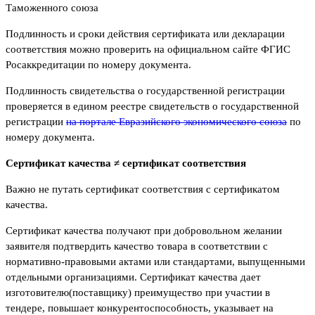
Таможенного союза
Подлинность и сроки действия сертификата или декларации
соответствия можно проверить на официальном сайте ФГИС
Росаккредитации по номеру документа.
Подлинность свидетельства о государственной регистрации
проверяется в едином реестре свидетельств о государственной
регистрации
на портале Евразийского экономического союза
по
номеру документа.
Сертификат качества ≠ сертификат соответствия
Важно не путать сертификат соответствия с сертификатом
качества.
Сертификат качества получают при добровольном желании
заявителя подтвердить качество товара в соответствии с
нормативно-правовыми актами или стандартами, выпущенными
отдельными организациями. Сертификат качества дает
изготовителю(поставщику) преимущество при участии в
тендере, повышает конкурентоспособность, указывает на