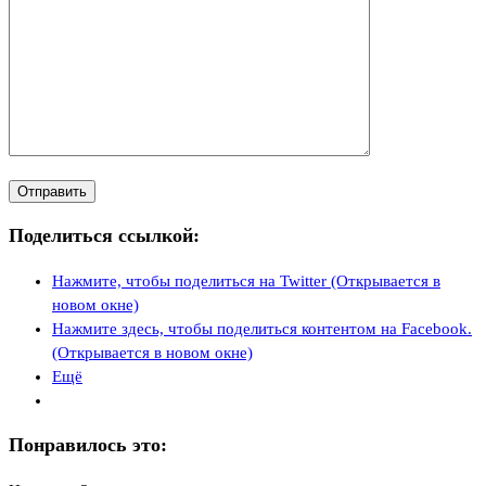
Поделиться ссылкой:
Нажмите, чтобы поделиться на Twitter (Открывается в
новом окне)
Нажмите здесь, чтобы поделиться контентом на Facebook.
(Открывается в новом окне)
Ещё
Понравилось это: