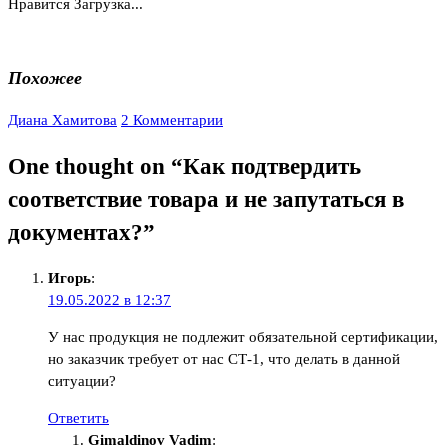
Нравится
Загрузка...
Похожее
Диана Хамитова
2 Комментарии
One thought on “
Как подтвердить
соответствие товара и не запутаться в
документах?
”
Игорь
:
19.05.2022 в 12:37
У нас продукция не подлежит обязательной сертификации,
но заказчик требует от нас СТ-1, что делать в данной
ситуации?
Ответить
Gimaldinov Vadim
: