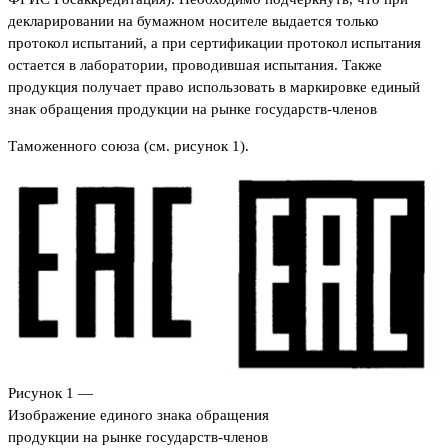
декларировании на бумажном носителе выдается только
протокол испытаний, а при сертификации протокол испытания
остается в лаборатории, проводившая испытания. Также
продукция получает право использовать в маркировке единый
знак обращения продукции на рынке государств-членов
Таможенного союза (см. рисунок 1).
Рисунок 1 —
Изображение единого знака обращения
продукции на рынке государств-членов