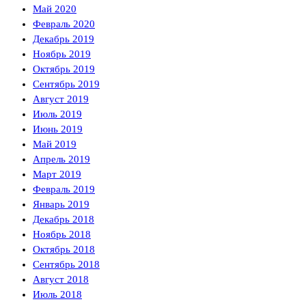
Май 2020
Февраль 2020
Декабрь 2019
Ноябрь 2019
Октябрь 2019
Сентябрь 2019
Август 2019
Июль 2019
Июнь 2019
Май 2019
Апрель 2019
Март 2019
Февраль 2019
Январь 2019
Декабрь 2018
Ноябрь 2018
Октябрь 2018
Сентябрь 2018
Август 2018
Июль 2018