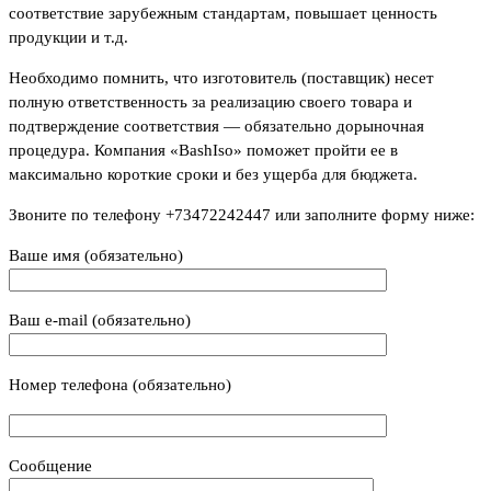
соответствие зарубежным стандартам, повышает ценность
продукции и т.д.
Необходимо помнить, что изготовитель (поставщик) несет
полную ответственность за реализацию своего товара и
подтверждение соответствия — обязательно дорыночная
процедура. Компания «BashIso» поможет пройти ее в
максимально короткие сроки и без ущерба для бюджета.
Звоните по телефону +73472242447 или заполните форму ниже:
Ваше имя (обязательно)
Ваш e-mail (обязательно)
Номер телефона (обязательно)
Сообщение