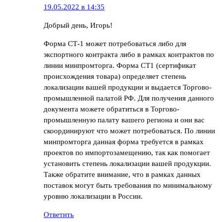
19.05.2022 в 14:35
Добрый день, Игорь!
Форма СТ-1 может потребоваться либо для
экспортного контракта либо в рамках контрактов по
линии минпромторга. Форма СТ1 (сертификат
происхождения товара) определяет степень
локализации вашей продукции и выдается Торгово-
промышленной палатой РФ. Для получения данного
документа можете обратиться в Торгово-
промышленную палату вашего региона и они вас
скоординируют что может потребоваться. По линии
минпромторга данная форма требуется в рамках
проектов по импортозамещению, так как помогает
установить степень локализации вашей продукции.
Также обратите внимание, что в рамках данных
поставок могут быть требования по минимальному
уровню локализации в России.
Ответить