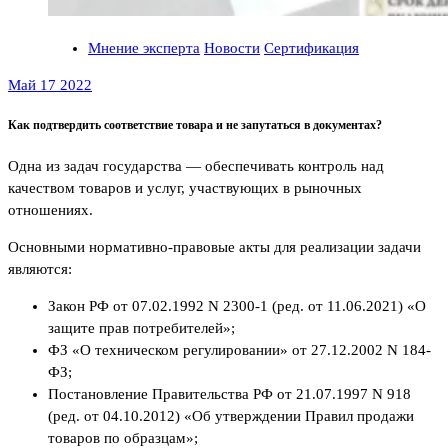
Мнение эксперта
Новости
Сертификация
Май 17 2022
Как подтвердить соответствие товара и не запутаться в документах?
Одна из задач государства — обеспечивать контроль над
качеством товаров и услуг, участвующих в рыночных
отношениях.
Основными нормативно-правовые акты для реализации задачи
являются:
Закон РФ от 07.02.1992 N 2300-1 (ред. от 11.06.2021) «О
защите прав потребителей»;
ФЗ «О техническом регулировании» от 27.12.2002 N 184-
ФЗ;
Постановление Правительства РФ от 21.07.1997 N 918
(ред. от 04.10.2012) «Об утверждении Правил продажи
товаров по образцам»;