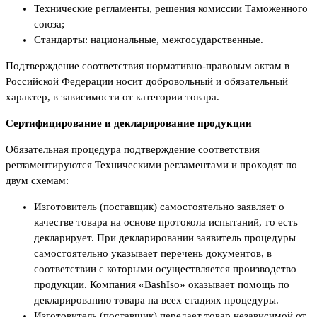
Технические регламенты, решения комиссии Таможенного
союза;
Стандарты: национальные, межгосударственные.
Подтверждение соответствия нормативно-правовым актам в
Российской Федерации носит добровольный и обязательный
характер, в зависимости от категории товара.
Сертифицирование и декларирование продукции
Обязательная процедура подтверждение соответствия
регламентируются Техническими регламентами и проходят по
двум схемам:
Изготовитель (поставщик) самостоятельно заявляет о
качестве товара на основе протокола испытаний, то есть
декларирует. При декларировании заявитель процедуры
самостоятельно указывает перечень документов, в
соответствии с которыми осуществляется производство
продукции. Компания «BashIso» оказывает помощь по
декларированию товара на всех стадиях процедуры.
Изготовитель (поставщик) передает товар независимой от