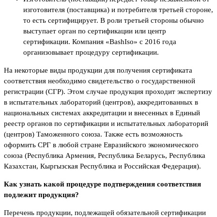
изготовителя (поставщика) и потребителя третьей стороне,
то есть сертифицирует. В роли третьей стороны обычно
выступает орган по сертификации или центр
сертификации. Компания «BashIso» с 2016 года
организовывает процедуру сертификации.
На некоторые виды продукции для получения сертификата
соответствия необходимо свидетельство о государственной
регистрации (СГР). Этом случае продукция проходит экспертизу
в испытательных лабораторий (центров), аккредитованных в
национальных системах аккредитации и внесенных в Единый
реестр органов по сертификации и испытательных лабораторий
(центров) Таможенного союза. Также есть возможность
оформить СРГ в любой стране Евразийского экономического
союза (Республика Армения, Республика Беларусь, Республика
Казахстан, Кыргызская Республика и Российская Федерация).
Как узнать какой процедуре подтверждения соответствия
подлежит продукция?
Перечень продукции, подлежащей обязательной сертификации