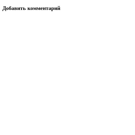
Добавить комментарий