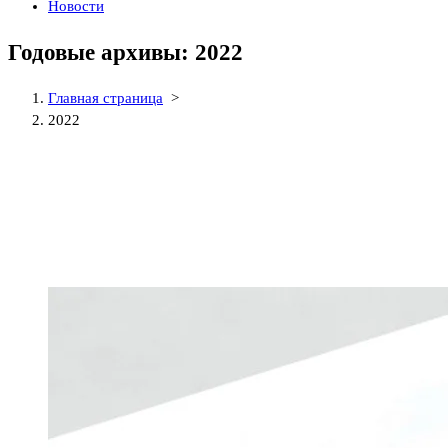
Новости
Годовые архивы: 2022
Главная страница
>
2022