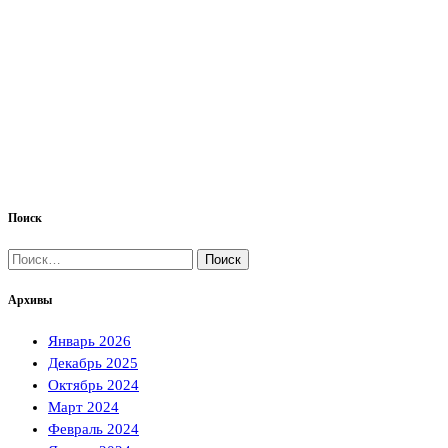
Поиск
Найти:
Архивы
Январь 2026
Декабрь 2025
Октябрь 2024
Март 2024
Февраль 2024