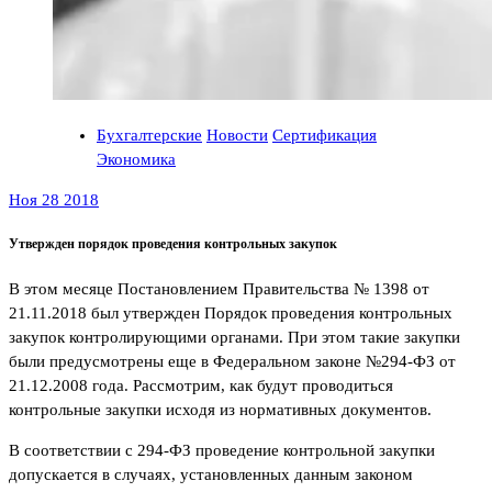
Бухгалтерские
Новости
Сертификация
Экономика
Ноя 28 2018
Утвержден порядок проведения контрольных закупок
В этом месяце Постановлением Правительства № 1398 от
21.11.2018 был утвержден Порядок проведения контрольных
закупок контролирующими органами. При этом такие закупки
были предусмотрены еще в Федеральном законе №294-ФЗ от
21.12.2008 года. Рассмотрим, как будут проводиться
контрольные закупки исходя из нормативных документов.
В соответствии с 294-ФЗ проведение контрольной закупки
допускается в случаях, установленных данным законом