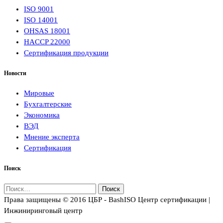
ISO 9001
ISO 14001
OHSAS 18001
HACCP 22000
Сертификация продукции
Новости
Мировые
Бухгалтерские
Экономика
ВЭД
Мнение эксперта
Сертификация
Поиск
Найти:
Права защищены © 2016 ЦБР - BashISO Центр сертификации |
Инжиниринговый центр