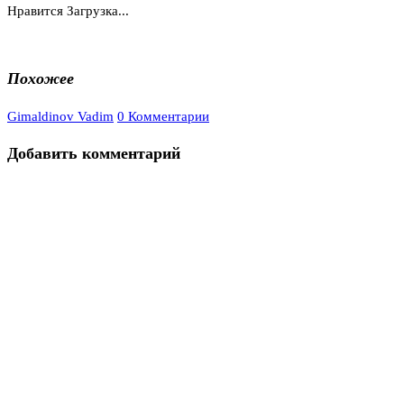
Нравится
Загрузка...
Похожее
Gimaldinov Vadim
0 Комментарии
Добавить комментарий