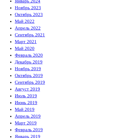
Январь 2024
Ноябрь 2023
Октябрь 2023
Май 2022
Апрель 2022
Сентябрь 2021
Март 2021
Май 2020
Февраль 2020
Декабрь 2019
Ноябрь 2019
Октябрь 2019
Сентябрь 2019
Август 2019
Июль 2019
Июнь 2019
Май 2019
Апрель 2019
Март 2019
Февраль 2019
Январь 2019