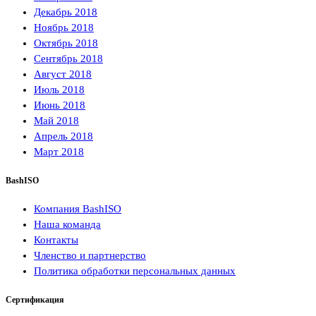
Декабрь 2018
Ноябрь 2018
Октябрь 2018
Сентябрь 2018
Август 2018
Июль 2018
Июнь 2018
Май 2018
Апрель 2018
Март 2018
BashISO
Компания BashISO
Наша команда
Контакты
Членство и партнерство
Политика обработки персональных данных
Сертификация