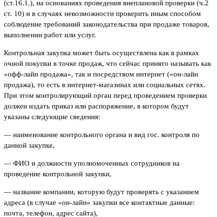
(ст.16.1.), на основаниях проведения внеплановой проверки (ч.2
ст. 10) и в случаях невозможности проверить иным способом
соблюдение требований законодательства при продаже товаров,
выполнении работ или услуг.
Контрольная закупка может быть осуществлена как в рамках
очной покупки в точке продаж, что сейчас принято называть как
«офф-лайн продажа», так и посредством интернет («он-лайн
продажа), то есть в интернет-магазинах или социальных сетях.
При этом контролирующий орган перед проведением проверки
должен издать приказ или распоряжение, в котором будут
указаны следующие сведения:
— наименование контрольного органа и вид гос. контроля по
данной закупке,
— ФИО и должности уполномоченных сотрудников на
проведение контрольной закупки,
— название компании, которую будут проверять с указанием
адреса (в случае «он-лайн» закупки все контактные данные:
почта, телефон, адрес сайта),