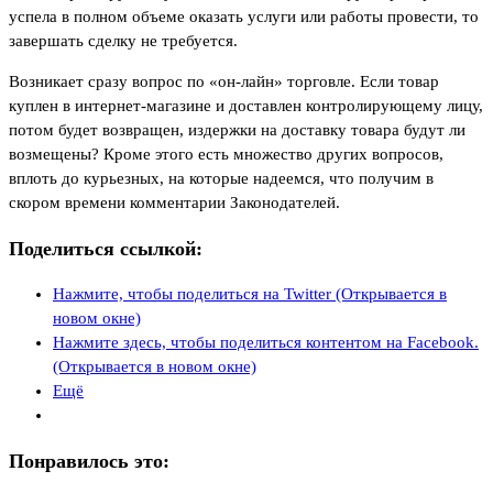
успела в полном объеме оказать услуги или работы провести, то
завершать сделку не требуется.
Возникает сразу вопрос по «он-лайн» торговле. Если товар
куплен в интернет-магазине и доставлен контролирующему лицу,
потом будет возвращен, издержки на доставку товара будут ли
возмещены? Кроме этого есть множество других вопросов,
вплоть до курьезных, на которые надеемся, что получим в
скором времени комментарии Законодателей.
Поделиться ссылкой:
Нажмите, чтобы поделиться на Twitter (Открывается в
новом окне)
Нажмите здесь, чтобы поделиться контентом на Facebook.
(Открывается в новом окне)
Ещё
Понравилось это: