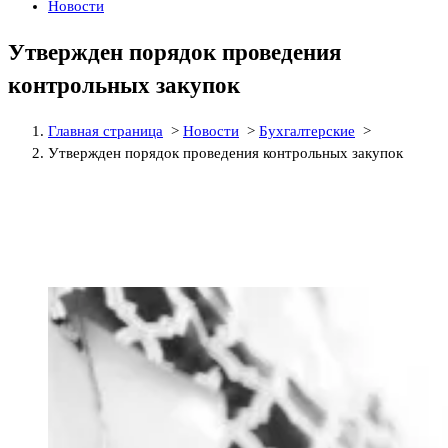
Новости
Утвержден порядок проведения
контрольных закупок
Главная страница
>
Новости
>
Бухгалтерские
>
Утвержден порядок проведения контрольных закупок