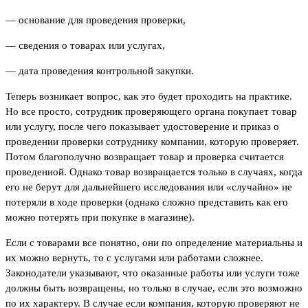
— основание для проведения проверки,
— сведения о товарах или услугах,
— дата проведения контрольной закупки.
Теперь возникает вопрос, как это будет проходить на практике.
Но все просто, сотрудник проверяющего органа покупает товар
или услугу, после чего показывает удостоверение и приказ о
проведении проверки сотруднику компании, которую проверяет.
Потом благополучно возвращает товар и проверка считается
проведенной. Однако товар возвращается только в случаях, когда
его не берут для дальнейшего исследования или «случайно» не
потеряли в ходе проверки (однако сложно представить как его
можно потерять при покупке в магазине).
Если с товарами все понятно, они по определение материальны и
их можно вернуть, то с услугами или работами сложнее.
Законодатели указывают, что оказанные работы или услуги тоже
должны быть возвращены, но только в случае, если это возможно
по их характеру. В случае если компания, которую проверяют не