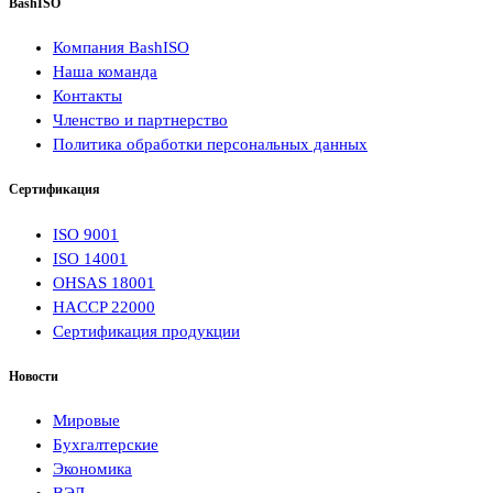
BashISO
Компания BashISO
Наша команда
Контакты
Членство и партнерство
Политика обработки персональных данных
Сертификация
ISO 9001
ISO 14001
OHSAS 18001
HACCP 22000
Сертификация продукции
Новости
Мировые
Бухгалтерские
Экономика