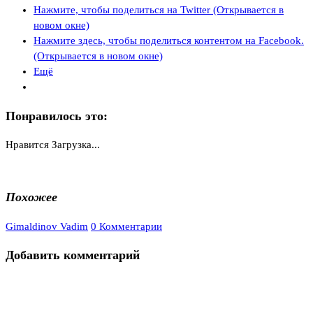
Нажмите, чтобы поделиться на Twitter (Открывается в
новом окне)
Нажмите здесь, чтобы поделиться контентом на Facebook.
(Открывается в новом окне)
Ещё
Понравилось это:
Нравится
Загрузка...
Похожее
Gimaldinov Vadim
0 Комментарии
Добавить комментарий