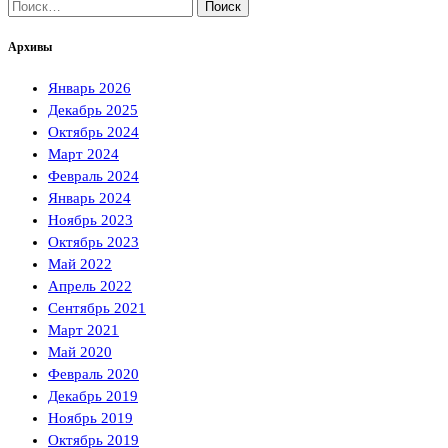
Найти:
Архивы
Январь 2026
Декабрь 2025
Октябрь 2024
Март 2024
Февраль 2024
Январь 2024
Ноябрь 2023
Октябрь 2023
Май 2022
Апрель 2022
Сентябрь 2021
Март 2021
Май 2020
Февраль 2020
Декабрь 2019
Ноябрь 2019
Октябрь 2019