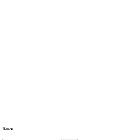
Поиск