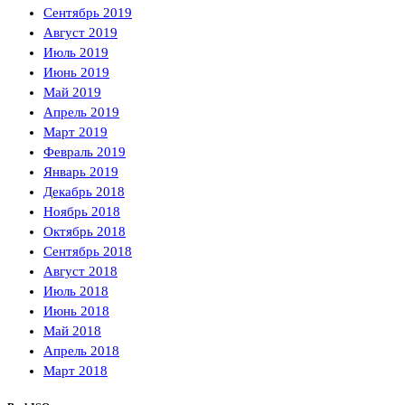
Сентябрь 2019
Август 2019
Июль 2019
Июнь 2019
Май 2019
Апрель 2019
Март 2019
Февраль 2019
Январь 2019
Декабрь 2018
Ноябрь 2018
Октябрь 2018
Сентябрь 2018
Август 2018
Июль 2018
Июнь 2018
Май 2018
Апрель 2018
Март 2018