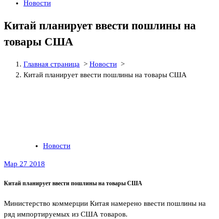
Новости
Китай планирует ввести пошлины на
товары США
Главная страница
>
Новости
>
Китай планирует ввести пошлины на товары США
Новости
Мар 27 2018
Китай планирует ввести пошлины на товары США
Министерство коммерции Китая намерено ввести пошлины на
ряд импортируемых из США товаров.