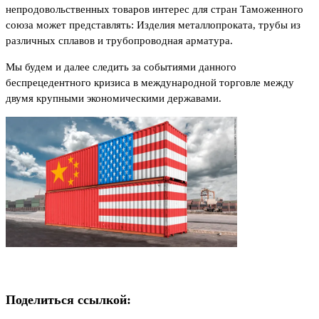
непродовольственных товаров интерес для стран Таможенного
союза может представлять: Изделия металлопроката, трубы из
различных сплавов и трубопроводная арматура.
Мы будем и далее следить за событиями данного
беспрецедентного кризиса в международной торговле между
двумя крупными экономическими державами.
Поделиться ссылкой: