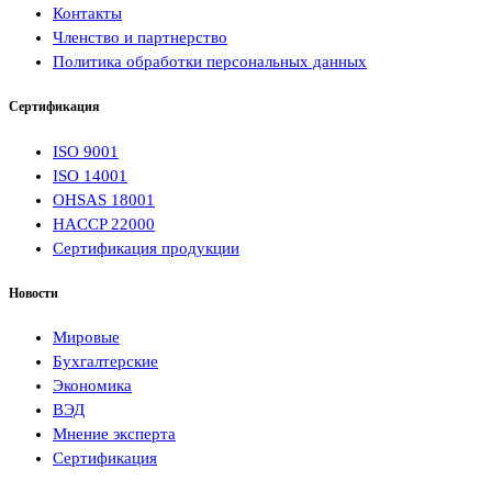
Контакты
Членство и партнерство
Политика обработки персональных данных
Сертификация
ISO 9001
ISO 14001
OHSAS 18001
HACCP 22000
Сертификация продукции
Новости
Мировые
Бухгалтерские
Экономика
ВЭД
Мнение эксперта
Сертификация