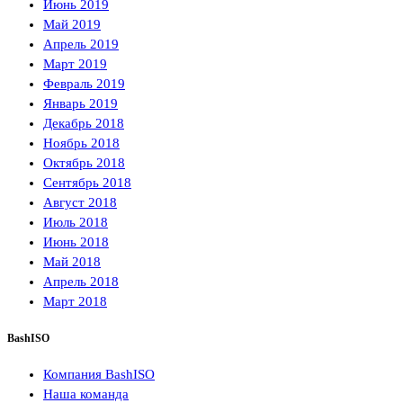
Июнь 2019
Май 2019
Апрель 2019
Март 2019
Февраль 2019
Январь 2019
Декабрь 2018
Ноябрь 2018
Октябрь 2018
Сентябрь 2018
Август 2018
Июль 2018
Июнь 2018
Май 2018
Апрель 2018
Март 2018
BashISO
Компания BashISO
Наша команда