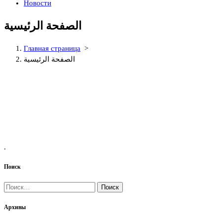
Новости
الصفحة الرئيسية
Главная страница
>
الصفحة الرئيسية
.
Поиск
Найти:
Архивы