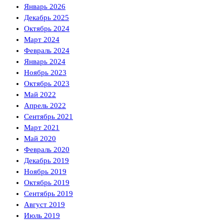
Январь 2026
Декабрь 2025
Октябрь 2024
Март 2024
Февраль 2024
Январь 2024
Ноябрь 2023
Октябрь 2023
Май 2022
Апрель 2022
Сентябрь 2021
Март 2021
Май 2020
Февраль 2020
Декабрь 2019
Ноябрь 2019
Октябрь 2019
Сентябрь 2019
Август 2019
Июль 2019