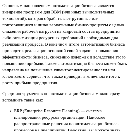
Основным направлением автоматизации бизнеса является
внедрение программ для ЭВМ (или иных вычислительных
технологий), которая обрабатывает рутинные или
повторяющиеся и низко вариативные бизнес-процессы с целью
снижения рабочей нагрузки на кадровый состав предприятия,
либо оптимизации ресурсных требований необходимых для
реализации процесса. В конечном итоге автоматизация бизнеса
приводит к реализации основной своей задачи – повышению
эффективности бизнеса, снижению издержек и вследствие этого
повышению прибыли. Также автоматизация бизнеса может быть
направлена на повышение клиентоориентированности или
клиентского сервиса, что также приводит в конечном итоге к
росту прибыли предприятия.
Среди инструментов по автоматизации бизнеса можно сразу
вспомнить такие как:
ERP (Enterprise Resource Planning) — система
планирования ресурсов организации. Наиболее
распространенные решения по автоматизации бизнес-
процессов на предприятии. Вероятно, вы можете знать