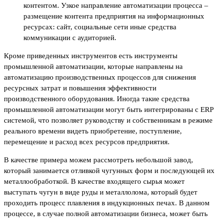
контентом. Узкое направление автоматизации процесса –
размещение контента предприятия на информационных
ресурсах: сайт, социальные сети иные средства
коммуникации с аудиторией.
Кроме приведенных инструментов есть инструменты
промышленной автоматизации, которые направлены на
автоматизацию производственных процессов для снижения
ресурсных затрат и повышения эффективности
производственного оборудования. Иногда такие средства
промышленной автоматизации могут быть интегрированы с ERP
системой, что позволяет руководству и собственникам в режиме
реального времени видеть приобретение, поступление,
перемещение и расход всех ресурсов предприятия.
В качестве примера можем рассмотреть небольшой завод,
который занимается отливкой чугунных форм и последующей их
металлообработкой. В качестве входящего сырья может
выступать чугун в виде руды и металлолома, который будет
проходить процесс плавления в индукционных печах. В данном
процессе, в случае полной автоматизации бизнеса, может быть