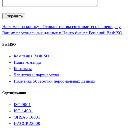
Нажимая на кнопку «Отправить» вы соглашаетесь на передачу
Ваших персональных данных в Центр бизнес Решений BashISO.
BashISO
Компания BashISO
Наша команда
Контакты
Членство и партнерство
Политика обработки персональных данных
Сертификация
ISO 9001
ISO 14001
OHSAS 18001
HACCP 22000