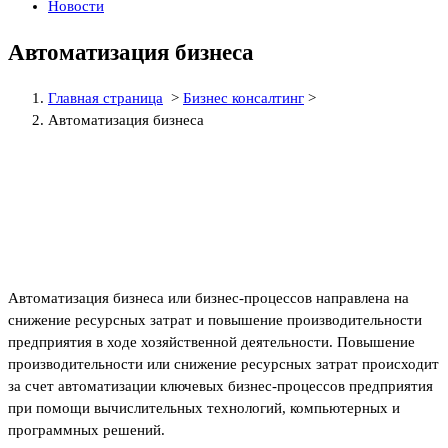
Новости
Автоматизация бизнеса
Главная страница
>
Бизнес консалтинг
>
Автоматизация бизнеса
Автоматизация бизнеса или бизнес-процессов направлена на
снижение ресурсных затрат и повышение производительности
предприятия в ходе хозяйственной деятельности. Повышение
производительности или снижение ресурсных затрат происходит
за счет автоматизации ключевых бизнес-процессов предприятия
при помощи вычислительных технологий, компьютерных и
программных решений.