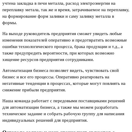
учтена закладка в печи металла, расход электроэнергии на
переплавку метала, так же и время, затрачиваемое на переплавку,
на формирование форм заливки и саму заливку металла в
формы.
На выходе руководитель предприятия сможет увидеть любые
изменения показателей оперативно и предотвратить возможные
ошибки технологического процесса, брака продукции и т.д., а
также предупредить вероятности, при которых возможно
хищение ресурсов предприятия сотрудниками.
Автоматизация бизнеса позволяет видеть, чувствовать свой
бизнес и все его процессы. Оперативно реагировать на
негативные тенденции в процессах, которые могут повлиять на
снижение прибыли предприятия.
Наша команда работает с передовыми поставщиками решений
для автоматизации бизнеса, а также мы можем разработать
техническое задание и собрать рабочую группу для написания
индивидуальных решений для предприятия.