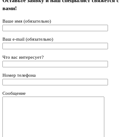
Оставьте заявку и наш специалист свяжется с
вами!
Ваше имя (обязательно)
Ваш e-mail (обязательно)
Что вас интересует?
Номер телефона
Сообщение